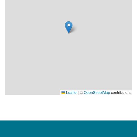
Leaflet
|
©
OpenStreetMap
contributors