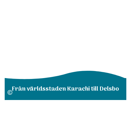
Från världsstaden Karachi till Delsbo