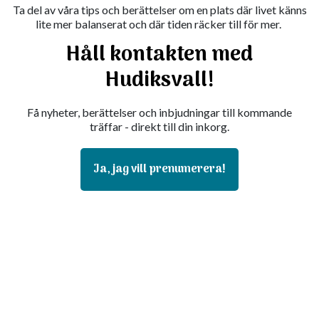
Ta del av våra tips och berättelser om en plats där livet känns
lite mer balanserat och där tiden räcker till för mer.
Håll kontakten med
Hudiksvall!
Få nyheter, berättelser och inbjudningar till kommande
träffar - direkt till din inkorg.
Ja, jag vill prenumerera!