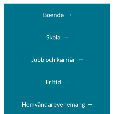
Boende
Skola
Jobb och karriär
Fritid
Hemvändarevenemang