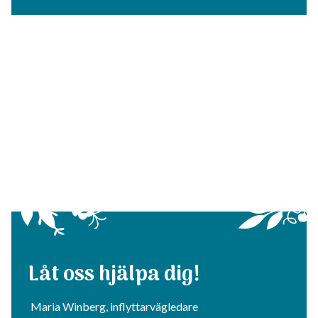
Låt oss hjälpa dig!
Maria Winberg, inflyttarvägledare