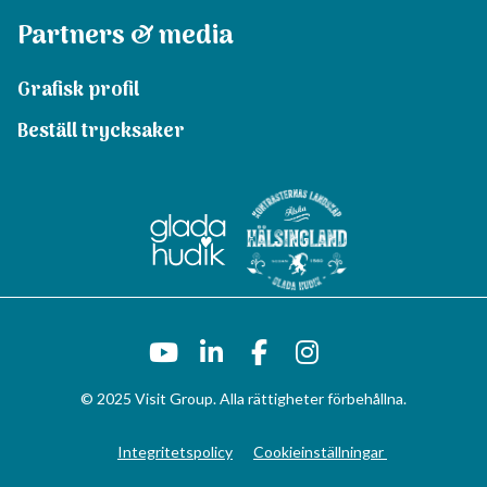
Partners & media
Grafisk profil
Beställ trycksaker
© 2025 Visit Group. Alla rättigheter förbehållna.
Integritetspolicy
Cookieinställningar