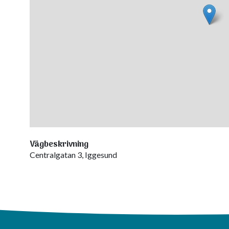
Vägbeskrivning
Centralgatan 3, Iggesund