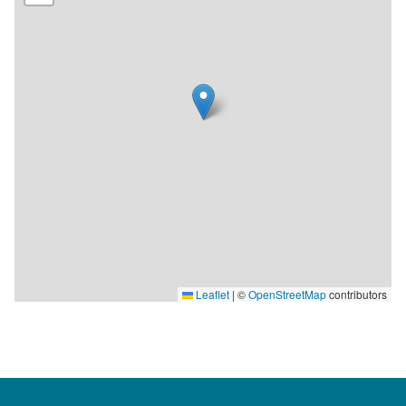
Leaflet
|
©
OpenStreetMap
contributors