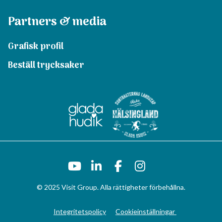
Partners & media
Grafisk profil
Beställ trycksaker
© 2025 Visit Group. Alla rättigheter förbehållna.
Integritetspolicy
Cookieinställningar