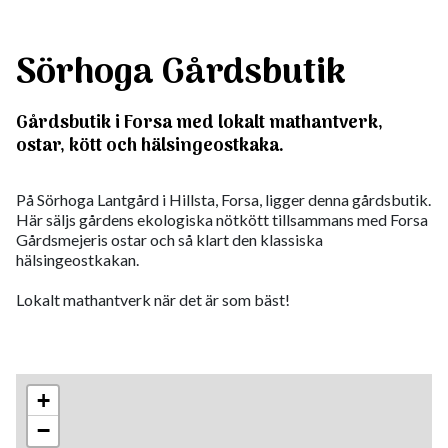
Sörhoga Gårdsbutik
Gårdsbutik i Forsa med lokalt mathantverk,
ostar, kött och hälsingeostkaka.
På Sörhoga Lantgård i Hillsta, Forsa, ligger denna gårdsbutik.
Här säljs gårdens ekologiska nötkött tillsammans med Forsa
Gårdsmejeris ostar och så klart den klassiska
hälsingeostkakan.
Lokalt mathantverk när det är som bäst!
+
−