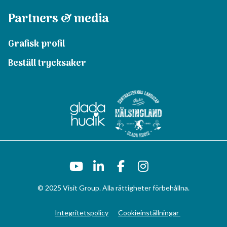
Partners & media
Grafisk profil
Beställ trycksaker
© 2025 Visit Group. Alla rättigheter förbehållna.
Integritetspolicy
Cookieinställningar