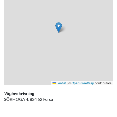
Leaflet
|
©
OpenStreetMap
contributors
Vägbeskrivning
SÖRHOGA 4, 824 62 Forsa