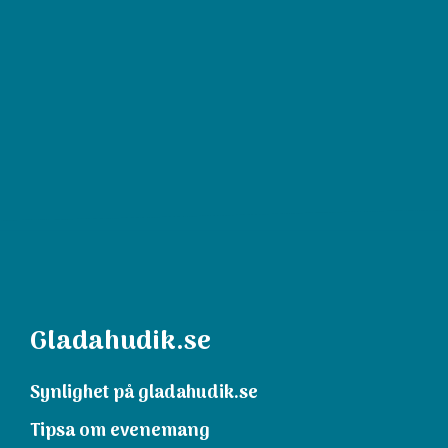
Gladahudik.se
Synlighet på gladahudik.se
Tipsa om evenemang