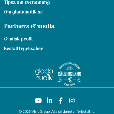
Tipsa om evenemang
Om gladahudik.se
Partners & media
Grafisk profil
Beställ trycksaker
© 2025 Visit Group. Alla rättigheter förbehållna.