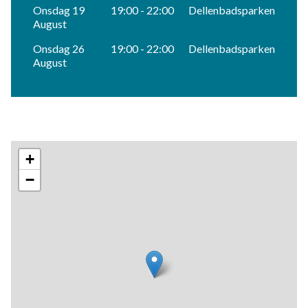
Onsdag 19
19:00 - 22:00
Dellenbadsparken
August
Onsdag 26
19:00 - 22:00
Dellenbadsparken
August
+
−