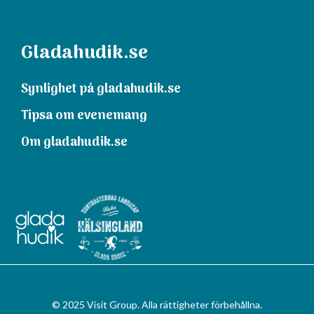
Gladahudik.se
Synlighet på gladahudik.se
Tipsa om evenemang
Om gladahudik.se
© 2025 Visit Group. Alla rättigheter förbehållna.