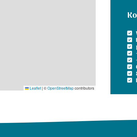
Ko
Leaflet
|
©
OpenStreetMap
contributors