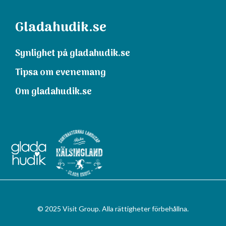
Gladahudik.se
Synlighet på gladahudik.se
Tipsa om evenemang
Om gladahudik.se
© 2025 Visit Group. Alla rättigheter förbehållna.