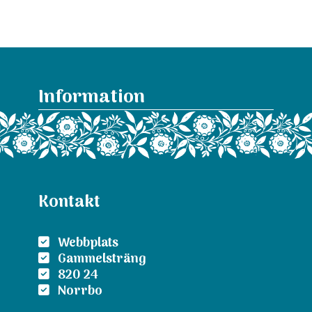
Information
Kontakt
Webbplats
Gammelsträng
820 24
Norrbo