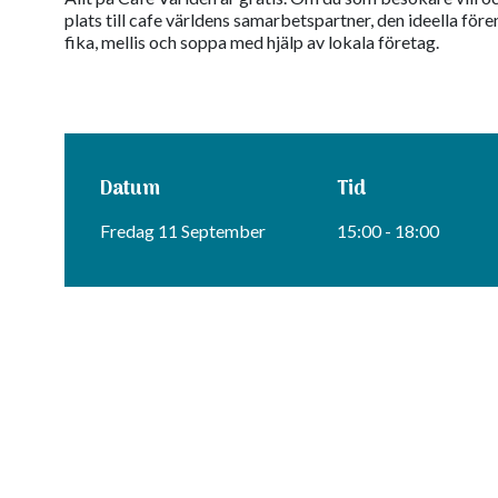
plats till cafe världens samarbetspartner, den ideella för
fika, mellis och soppa med hjälp av lokala företag.
Datum
Tid
Fredag 11 September
15:00 - 18:00