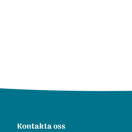
Kontakta oss