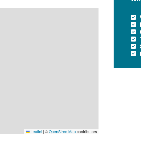
Leaflet
|
©
OpenStreetMap
contributors