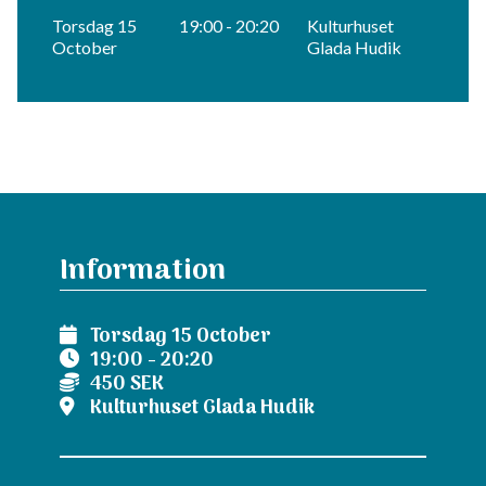
Torsdag 15
19:00 - 20:20
Kulturhuset
October
Glada Hudik
Information
Torsdag 15 October
19:00 - 20:20
450 SEK
Kulturhuset Glada Hudik