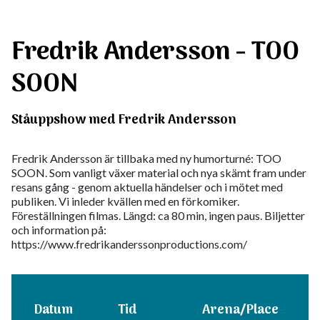
Fredrik Andersson - TOO
SOON
Ståuppshow med Fredrik Andersson
Fredrik Andersson är tillbaka med ny humorturné: TOO
SOON. Som vanligt växer material och nya skämt fram under
resans gång - genom aktuella händelser och i mötet med
publiken. Vi inleder kvällen med en förkomiker.
Föreställningen filmas. Längd: ca 80 min, ingen paus. Biljetter
och information på:
https://www.fredrikanderssonproductions.com/
Datum
Tid
Arena/Place