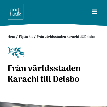
Hem
Flytta hit
Från världsstaden Karachi till Delsbo
Från världsstaden
Karachi till Delsbo