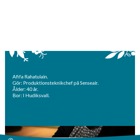
Afifa Rahatulain.
Gör: Produktionsteknikchef på Senseair.
Ålder: 40 år.
Bor: I Hudiksvall.