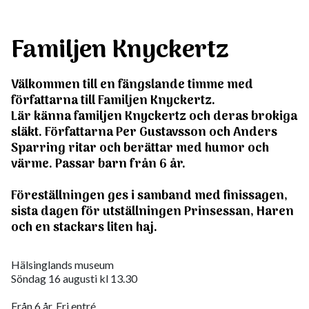
Familjen Knyckertz
Välkommen till en fängslande timme med
författarna till Familjen Knyckertz.
Lär känna familjen Knyckertz och deras brokiga
släkt. Författarna Per Gustavsson och Anders
Sparring ritar och berättar med humor och
värme. Passar barn från 6 år.
Föreställningen ges i samband med finissagen,
sista dagen för utställningen Prinsessan, Haren
och en stackars liten haj.
Hälsinglands museum
Söndag 16 augusti kl 13.30
Från 6 år. Fri entré.