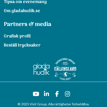
Tipsa om evenemang
Om gladahudik.se
Partners & media
Grafisk profil
Beställ trycksaker
© 2025 Visit Group. Alla rättigheter förbehållna.