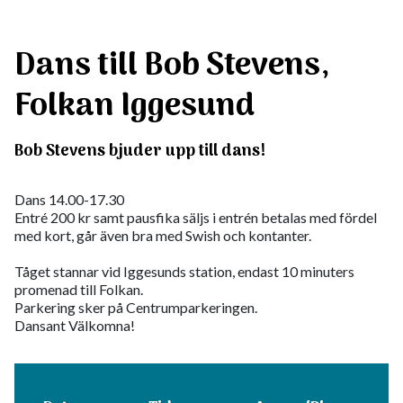
Dans till Bob Stevens,
Folkan Iggesund
Bob Stevens bjuder upp till dans!
Dans 14.00-17.30
Entré 200 kr samt pausfika säljs i entrén betalas med fördel
med kort, går även bra med Swish och kontanter.
Tåget stannar vid Iggesunds station, endast 10 minuters
promenad till Folkan.
Parkering sker på Centrumparkeringen.
Dansant Välkomna!